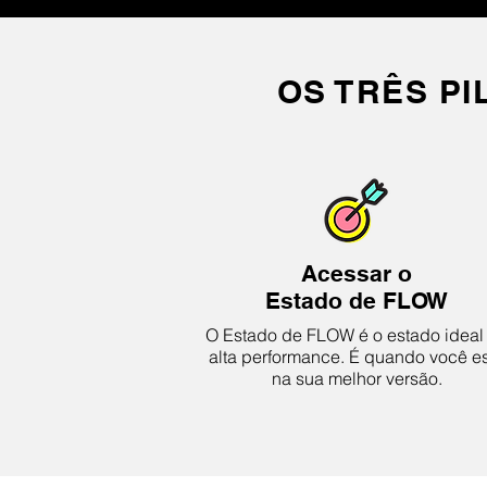
OS TRÊS P
Acessar o
Estado de FLOW
O Estado de FLOW é o estado ideal
alta performance. É quando você e
na sua melhor versão.