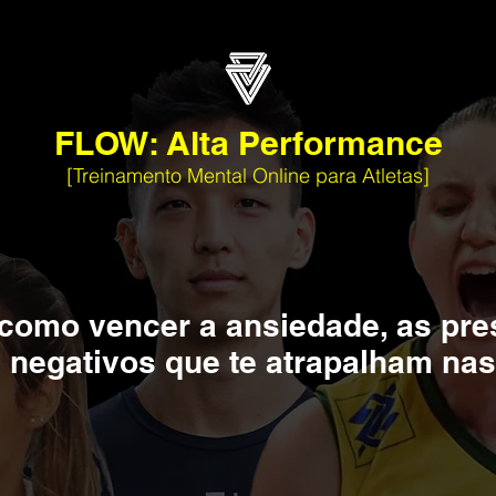
FLOW: Alta Performance
[Treinamento Mental Online para Atletas]
como vencer a ansiedade, as pre
negativos que te atrapalham na