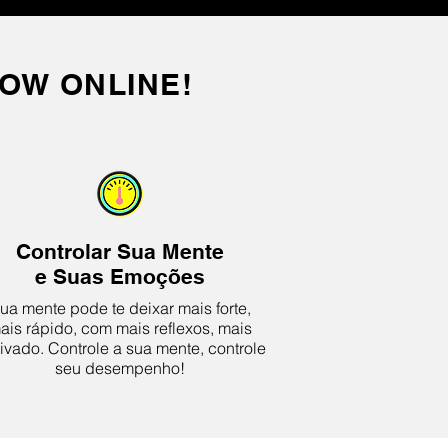
OW ONLINE!
Controlar Sua Mente
e Suas Emoções
ua mente pode te deixar mais forte,
ais rápido, com mais reflexos, mais
ivado. Controle a sua mente, controle
seu desempenho!