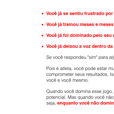
Você já se sentiu frustrado po
Você já treinou meses e meses
Você já foi dominado pelo seu 
Você já deixou a voz dentro da 
Se você respondeu "sim" para a
Pois é atleta, você pode estar m
comprometer seus resultados. I
você e você mesmo.
Quando você domina esse jogo, 
potencial. Mas quando você não 
seja,
enquanto você não domina