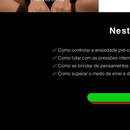
Nest
✅ Como controlar a ansiedade pré-
✅ Como lidar com as pressões intern
✅ Como se blindar de pensamentos 
✅ Como superar o medo de errar e d