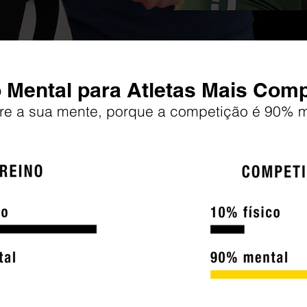
 Mental para Atletas Mais Compl
re a sua mente, porque a competição é 90% m