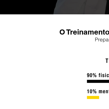
O Treinamento
Prepa