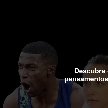
Descubra 
pensamentos 